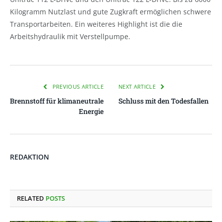
Kilogramm Nutzlast und gute Zugkraft ermöglichen schwere
Transportarbeiten. Ein weiteres Highlight ist die die
Arbeitshydraulik mit Verstellpumpe.
PREVIOUS ARTICLE
NEXT ARTICLE
Brennstoff für klimaneutrale
Schluss mit den Todesfallen
Energie
REDAKTION
RELATED
POSTS