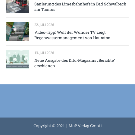
Sanierung des Limesbahnhofs in Bad Schwalbach
am Taunus
22. JULI 2026
Video-Tipp: Welt der Wunder TV zeigt
Regenwassermanagement von Hauraton
13. JULI 2026
Neue Ausgabe des Difu-Magazins „Berichte“
erschienen
Copyright © 2021 | MuP Verlag GmbH