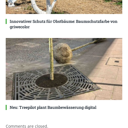
Innovativer Schutz für Obstbäume: Baumschutzfarbe von
griwecolor
Neu: Treepilot plant Baumbewässerung digital
Comments are closed.