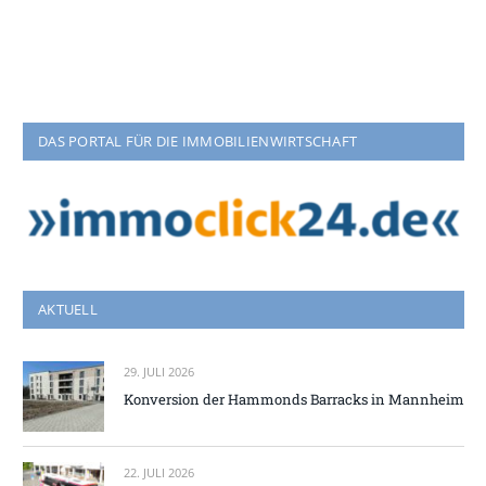
DAS PORTAL FÜR DIE IMMOBILIENWIRTSCHAFT
AKTUELL
29. JULI 2026
Konversion der Hammonds Barracks in Mannheim
22. JULI 2026