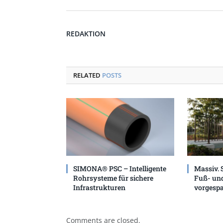
REDAKTION
RELATED
POSTS
SIMONA® PSC – Intelligente
Massiv. 
Rohrsysteme für sichere
Fuß- un
Infrastrukturen
vorgesp
Comments are closed.