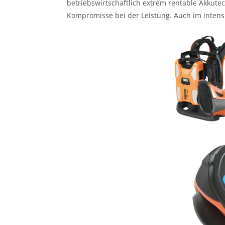
betriebswirtschaftlich extrem rentable Akkute
Kompromisse bei der Leistung. Auch im intensive