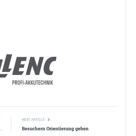
E
NEXT ARTICLE
m
Besuchern Orientierung geben