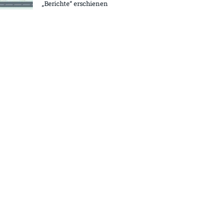
„Berichte“ erschienen