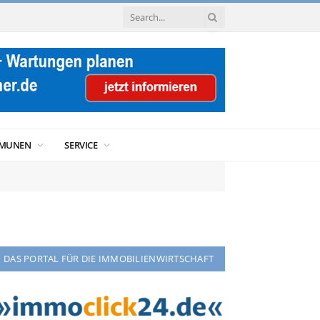
MUNEN
SERVICE
DAS PORTAL FÜR DIE IMMOBILIENWIRTSCHAFT