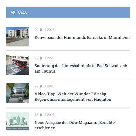
AKTUELL
29. JULI 2026
Konversion der Hammonds Barracks in Mannheim
22. JULI 2026
Sanierung des Limesbahnhofs in Bad Schwalbach
am Taunus
22. JULI 2026
Video-Tipp: Welt der Wunder TV zeigt
Regenwassermanagement von Hauraton
13. JULI 2026
Neue Ausgabe des Difu-Magazins „Berichte“
erschienen