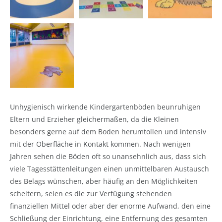
Unhygienisch wirkende Kindergartenböden beunruhigen
Eltern und Erzieher gleichermaßen, da die Kleinen
besonders gerne auf dem Boden herumtollen und intensiv
mit der Oberfläche in Kontakt kommen. Nach wenigen
Jahren sehen die Böden oft so unansehnlich aus, dass sich
viele Tagesstättenleitungen einen unmittelbaren Austausch
des Belags wünschen, aber häufig an den Möglichkeiten
scheitern, seien es die zur Verfügung stehenden
finanziellen Mittel oder aber der enorme Aufwand, den eine
Schließung der Einrichtung, eine Entfernung des gesamten