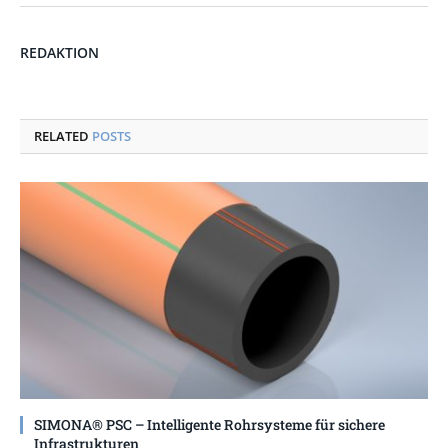
REDAKTION
RELATED
POSTS
SIMONA® PSC – Intelligente Rohrsysteme für sichere
Infrastrukturen