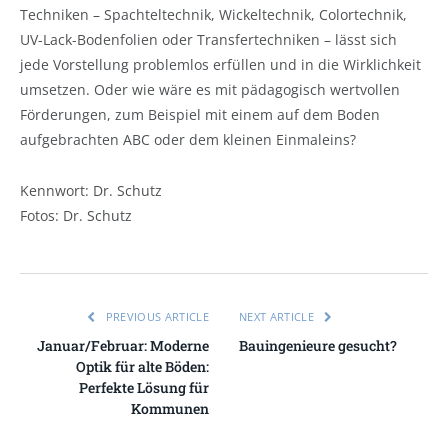
Techniken – Spachteltechnik, Wickeltechnik, Colortechnik,
UV-Lack-Bodenfolien oder Transfertechniken – lässt sich
jede Vorstellung problemlos erfüllen und in die Wirklichkeit
umsetzen. Oder wie wäre es mit pädagogisch wertvollen
Förderungen, zum Beispiel mit einem auf dem Boden
aufgebrachten ABC oder dem kleinen Einmaleins?
Kennwort: Dr. Schutz
Fotos: Dr. Schutz
PREVIOUS ARTICLE
NEXT ARTICLE
Januar/Februar: Moderne
Bauingenieure gesucht?
Optik für alte Böden:
Perfekte Lösung für
Kommunen