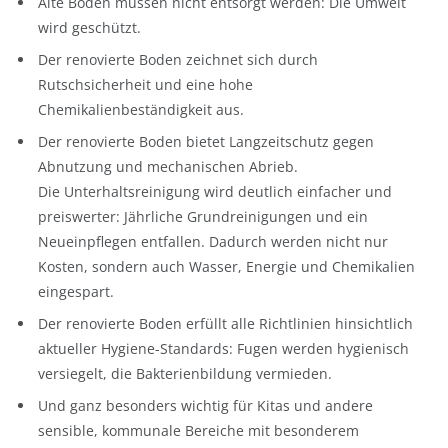
Alte Böden müssen nicht entsorgt werden: Die Umwelt
wird geschützt.
Der renovierte Boden zeichnet sich durch
Rutschsicherheit und eine hohe
Chemikalienbeständigkeit aus.
Der renovierte Boden bietet Langzeitschutz gegen
Abnutzung und mechanischen Abrieb.
Die Unterhaltsreinigung wird deutlich einfacher und
preiswerter: Jährliche Grundreinigungen und ein
Neueinpflegen entfallen. Dadurch werden nicht nur
Kosten, sondern auch Wasser, Energie und Chemikalien
eingespart.
Der renovierte Boden erfüllt alle Richtlinien hinsichtlich
aktueller Hygiene-Standards: Fugen werden hygienisch
versiegelt, die Bakterienbildung vermieden.
Und ganz besonders wichtig für Kitas und andere
sensible, kommunale Bereiche mit besonderem