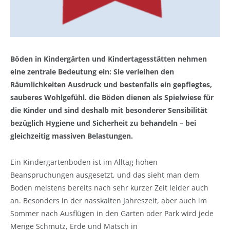
Böden in Kindergärten und Kindertagesstätten nehmen
eine zentrale Bedeutung ein: Sie verleihen den
Räumlichkeiten Ausdruck und bestenfalls ein gepflegtes,
sauberes Wohlgefühl. die Böden dienen als Spielwiese für
die Kinder und sind deshalb mit besonderer Sensibilität
bezüglich Hygiene und Sicherheit zu behandeln – bei
gleichzeitig massiven Belastungen.
Ein Kindergartenboden ist im Alltag hohen
Beanspruchungen ausgesetzt, und das sieht man dem
Boden meistens bereits nach sehr kurzer Zeit leider auch
an. Besonders in der nasskalten Jahreszeit, aber auch im
Sommer nach Ausflügen in den Garten oder Park wird jede
Menge Schmutz, Erde und Matsch in