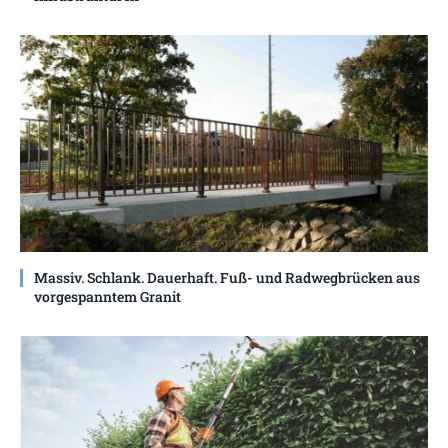
Massiv. Schlank. Dauerhaft. Fuß- und Radwegbrücken aus
vorgespanntem Granit