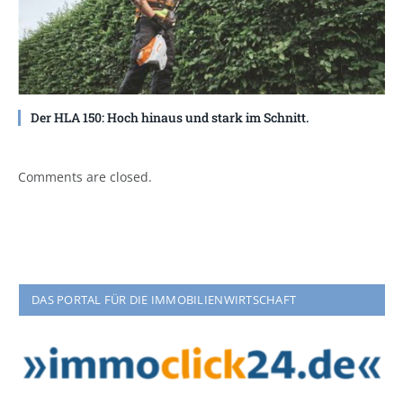
Der HLA 150: Hoch hinaus und stark im Schnitt.
Comments are closed.
DAS PORTAL FÜR DIE IMMOBILIENWIRTSCHAFT