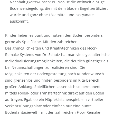
Nachhaltigkeitswunsch: PU Neo ist die weltweit einzige
Bodenversiegelung, die mit dem blauen Engel zertifiziert
wurde und ganz ohne Lösemittel und Isocyanate
auskommt.
Kinder lieben es bunt und nutzen den Boden besonders
gerne als Spielfläche. Mit den zahlreichen
Designmöglichkeiten und Kreativtechniken des Floor-
Remake-Systems von Dr. Schutz hat man viele gestalterische
Individualisierungsmöglichkeiten, die deutlich günstiger als
bei Neuanschaffungen zu realisieren sind. Die
Möglichkeiten der Bodengestaltung nach Kundenwunsch
sind grenzenlos und finden besonders im Kita-Bereich
großen Anklang. Spielflächen lassen sich so permanent
mittels Folien- oder Transfertechnik direkt auf den Boden
auftragen. Egal, ob ein Hüpfekästchenspiel, ein virtueller
Verkehrsübungsplatz oder einfach nur eine bunte
Bodenfantasiewelt – mit den zahlreichen Floor-Remake-