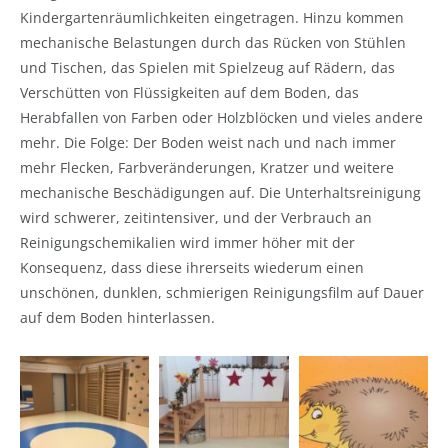
Kindergartenräumlichkeiten eingetragen. Hinzu kommen
mechanische Belastungen durch das Rücken von Stühlen
und Tischen, das Spielen mit Spielzeug auf Rädern, das
Verschütten von Flüssigkeiten auf dem Boden, das
Herabfallen von Farben oder Holzblöcken und vieles andere
mehr. Die Folge: Der Boden weist nach und nach immer
mehr Flecken, Farbveränderungen, Kratzer und weitere
mechanische Beschädigungen auf. Die Unterhaltsreinigung
wird schwerer, zeitintensiver, und der Verbrauch an
Reinigungschemikalien wird immer höher mit der
Konsequenz, dass diese ihrerseits wiederum einen
unschönen, dunklen, schmierigen Reinigungsfilm auf Dauer
auf dem Boden hinterlassen.