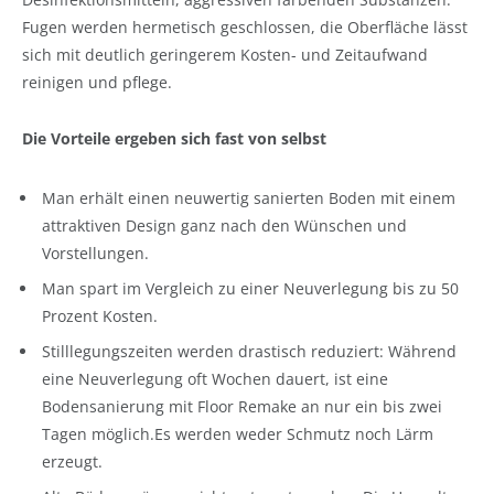
Fugen werden hermetisch geschlossen, die Oberfläche lässt
sich mit deutlich geringerem Kosten- und Zeitaufwand
reinigen und pflege.
Die Vorteile ergeben sich fast von selbst
Man erhält einen neuwertig sanierten Boden mit einem
attraktiven Design ganz nach den Wünschen und
Vorstellungen.
Man spart im Vergleich zu einer Neuverlegung bis zu 50
Prozent Kosten.
Stilllegungszeiten werden drastisch reduziert: Während
eine Neuverlegung oft Wochen dauert, ist eine
Bodensanierung mit Floor Remake an nur ein bis zwei
Tagen möglich.Es werden weder Schmutz noch Lärm
erzeugt.