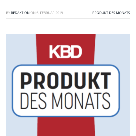
BY
REDAKTION
ON
6. FEBRUAR 2019
PRODUKT DES MONATS