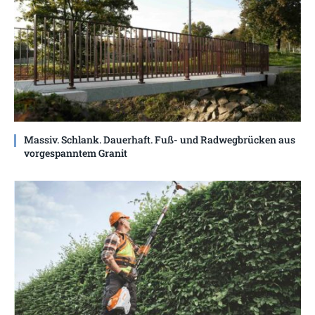
Massiv. Schlank. Dauerhaft. Fuß- und Radwegbrücken aus
vorgespanntem Granit