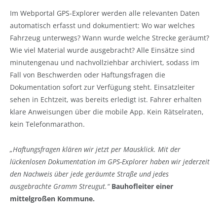
Im Webportal GPS-Explorer werden alle relevanten Daten
automatisch erfasst und dokumentiert: Wo war welches
Fahrzeug unterwegs? Wann wurde welche Strecke geräumt?
Wie viel Material wurde ausgebracht? Alle Einsätze sind
minutengenau und nachvollziehbar archiviert, sodass im
Fall von Beschwerden oder Haftungsfragen die
Dokumentation sofort zur Verfügung steht. Einsatzleiter
sehen in Echtzeit, was bereits erledigt ist. Fahrer erhalten
klare Anweisungen über die mobile App. Kein Rätselraten,
kein Telefonmarathon.
„Haftungsfragen klären wir jetzt per Mausklick. Mit der
lückenlosen Dokumentation im GPS-Explorer haben wir jederzeit
den Nachweis über jede geräumte Straße und jedes
ausgebrachte Gramm Streugut.“
Bauhofleiter einer
mittelgroßen Kommune.