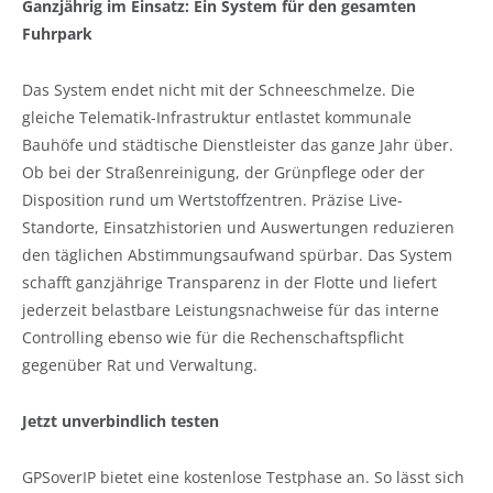
Ganzjährig im Einsatz: Ein System für den gesamten
Fuhrpark
Das System endet nicht mit der Schneeschmelze. Die
gleiche Telematik-Infrastruktur entlastet kommunale
Bauhöfe und städtische Dienstleister das ganze Jahr über.
Ob bei der Straßenreinigung, der Grünpflege oder der
Disposition rund um Wertstoffzentren. Präzise Live-
Standorte, Einsatzhistorien und Auswertungen reduzieren
den täglichen Abstimmungsaufwand spürbar. Das System
schafft ganzjährige Transparenz in der Flotte und liefert
jederzeit belastbare Leistungsnachweise für das interne
Controlling ebenso wie für die Rechenschaftspflicht
gegenüber Rat und Verwaltung.
Jetzt unverbindlich testen
GPSoverIP bietet eine kostenlose Testphase an. So lässt sich