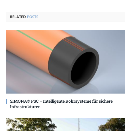
RELATED
POSTS
SIMONA® PSC – Intelligente Rohrsysteme für sichere
Infrastrukturen