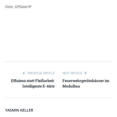
Foto: GPSoverIP
PREVIOUS ARTICLE
NEXT ARTICLE
Effizienz statt Fleißarbeit:
Feuerwehrgerätehäuser im
Intelligente E-Akte
Modulbau
YASMIN KELLER