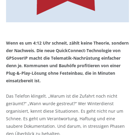
Wenn es um 4:12 Uhr schneit, zählt keine Theorie, sondern
der Nachweis. Die neue QuickConnect-Technologie von
GPSoverIP macht die Telematik-Nachrüstung einfacher
denn je. Kommunen und Bauhöfe profitieren von einer
Plug-&-Play-Lösung ohne Festeinbau, die in Minuten
einsatzbereit ist.
Das Telefon klingelt. „Warum ist die Zufahrt noch nicht
geräumt?“ „Wann wurde gestreut?“ Wer Winterdienst
organisiert, kennt diese Situationen. Es geht nicht nur um
Schnee. Es geht um Verantwortung, Haftung und eine
saubere Dokumentation. Und darum, in stressigen Phasen
den Überblick zu behalten.