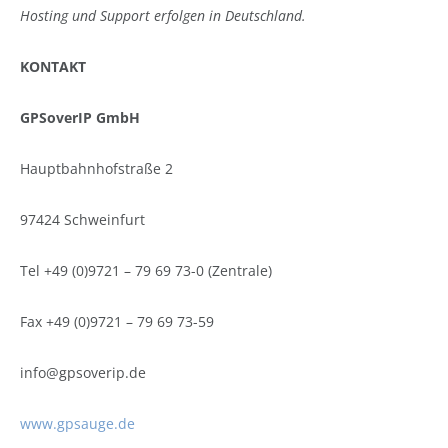
Hosting und Support erfolgen in Deutschland.
KONTAKT
GPSoverIP GmbH
Hauptbahnhofstraße 2
97424 Schweinfurt
Tel +49 (0)9721 – 79 69 73-0 (Zentrale)
Fax +49 (0)9721 – 79 69 73-59
info@gpsoverip.de
www.gpsauge.de