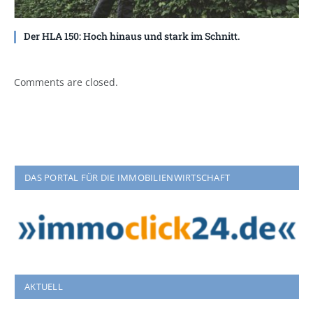
Der HLA 150: Hoch hinaus und stark im Schnitt.
Comments are closed.
DAS PORTAL FÜR DIE IMMOBILIENWIRTSCHAFT
AKTUELL