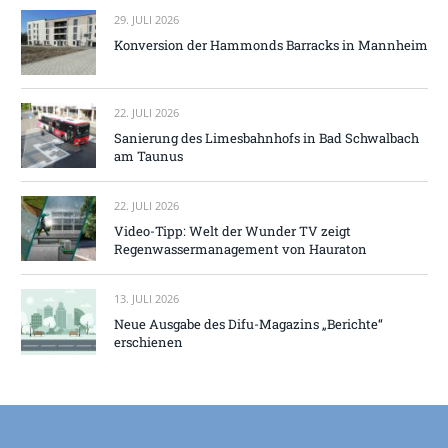
29. JULI 2026
Konversion der Hammonds Barracks in Mannheim
22. JULI 2026
Sanierung des Limesbahnhofs in Bad Schwalbach
am Taunus
22. JULI 2026
Video-Tipp: Welt der Wunder TV zeigt
Regenwassermanagement von Hauraton
13. JULI 2026
Neue Ausgabe des Difu-Magazins „Berichte“
erschienen