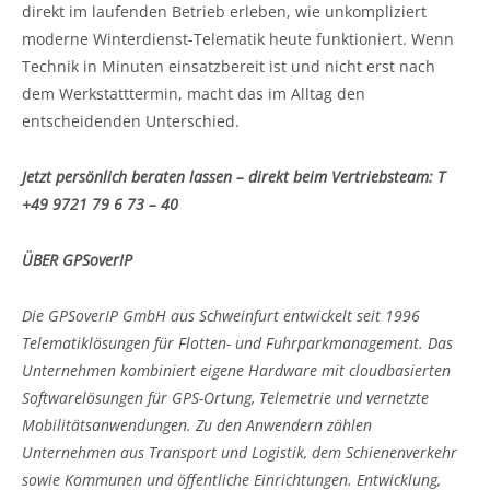
direkt im laufenden Betrieb erleben, wie unkompliziert
moderne Winterdienst-Telematik heute funktioniert. Wenn
Technik in Minuten einsatzbereit ist und nicht erst nach
dem Werkstatttermin, macht das im Alltag den
entscheidenden Unterschied.
Jetzt persönlich beraten lassen – direkt beim Vertriebsteam: T
+49 9721 79 6 73 – 40
ÜBER GPSoverIP
Die GPSoverIP GmbH aus Schweinfurt entwickelt seit 1996
Telematiklösungen für Flotten- und Fuhrparkmanagement. Das
Unternehmen kombiniert eigene Hardware mit cloudbasierten
Softwarelösungen für GPS-Ortung, Telemetrie und vernetzte
Mobilitätsanwendungen. Zu den Anwendern zählen
Unternehmen aus Transport und Logistik, dem Schienenverkehr
sowie Kommunen und öffentliche Einrichtungen. Entwicklung,