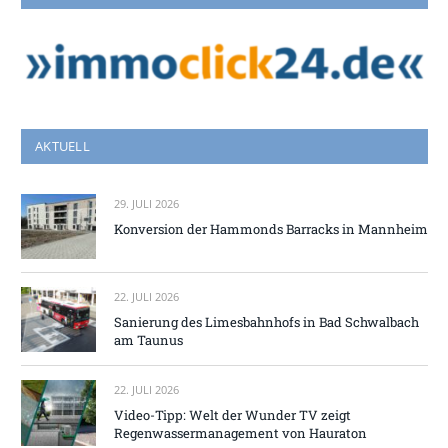
AKTUELL
29. JULI 2026
Konversion der Hammonds Barracks in Mannheim
22. JULI 2026
Sanierung des Limesbahnhofs in Bad Schwalbach
am Taunus
22. JULI 2026
Video-Tipp: Welt der Wunder TV zeigt
Regenwassermanagement von Hauraton