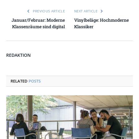
PREVIOUS ARTICLE
NEXT ARTICLE
Januar/Februar: Moderne
Vinylbeläge: Hochmoderne
Klassenräume sind digital
Klassiker
REDAKTION
RELATED
POSTS