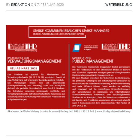
BY
REDAKTION
ON
7. FEBRUAR 2020
WEITERBILDUNG