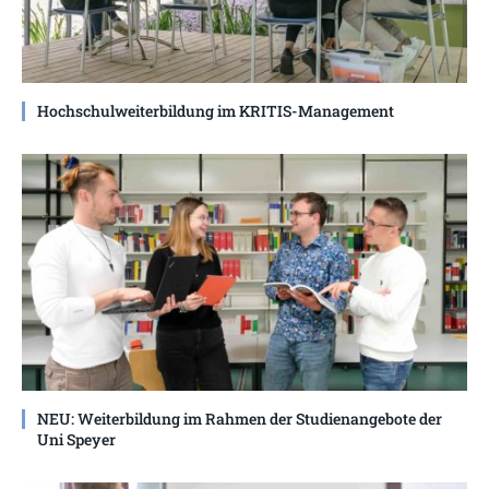
Hochschulweiterbildung im KRITIS-Management
NEU: Weiterbildung im Rahmen der Studienangebote der
Uni Speyer