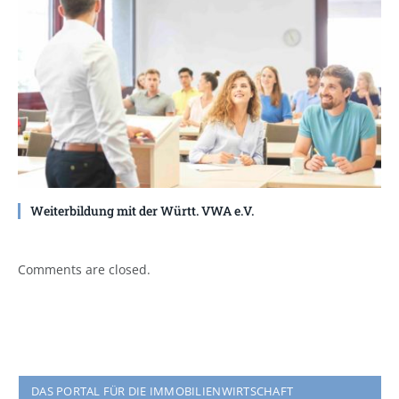
Weiterbildung mit der Württ. VWA e.V.
Comments are closed.
DAS PORTAL FÜR DIE IMMOBILIENWIRTSCHAFT