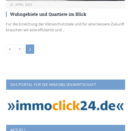
21. APRIL 2023
Wohngebiete und Quartiere im Blick
Für die Erreichung der Klimaschutzziele und für eine bessere Zukunft
brauchen wir eine effiziente und…
Previous
1
2
DAS PORTAL FÜR DIE IMMOBILIENWIRTSCHAFT
AKTUELL