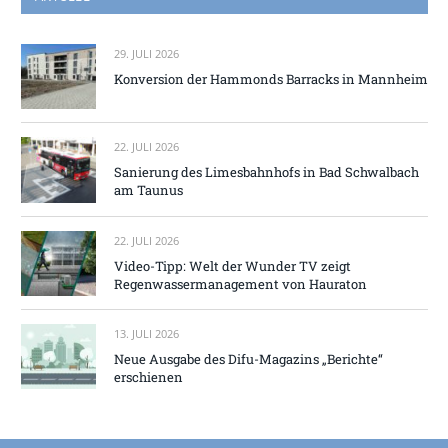
29. JULI 2026
Konversion der Hammonds Barracks in Mannheim
22. JULI 2026
Sanierung des Limesbahnhofs in Bad Schwalbach
am Taunus
22. JULI 2026
Video-Tipp: Welt der Wunder TV zeigt
Regenwassermanagement von Hauraton
13. JULI 2026
Neue Ausgabe des Difu-Magazins „Berichte“
erschienen