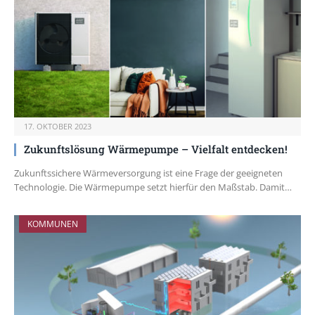
17. OKTOBER 2023
Zukunftslösung Wärmepumpe – Vielfalt entdecken!
Zukunftssichere Wärmeversorgung ist eine Frage der geeigneten
Technologie. Die Wärmepumpe setzt hierfür den Maßstab. Damit…
KOMMUNEN